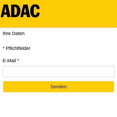
Ihre Daten
*
Pflichtfelder
E-Mail
*
Senden