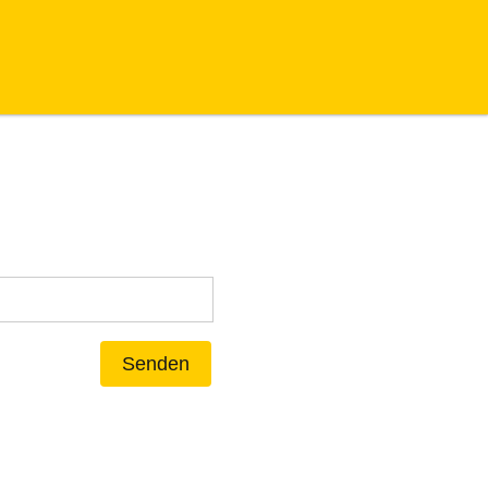
Senden