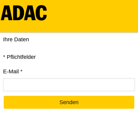
Ihre Daten
*
Pflichtfelder
E-Mail
*
Senden