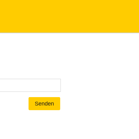
Senden