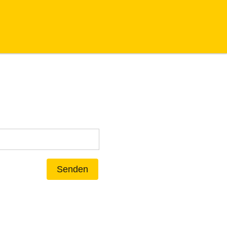
Senden