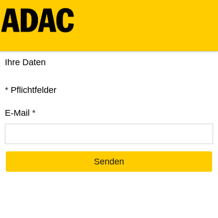
Ihre Daten
*
Pflichtfelder
E-Mail
*
Senden