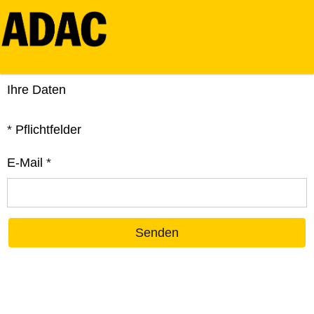
Ihre Daten
*
Pflichtfelder
E-Mail
*
Senden