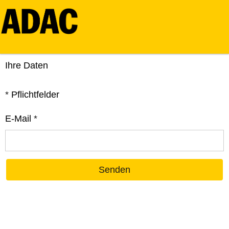
Ihre Daten
*
Pflichtfelder
E-Mail
*
Senden