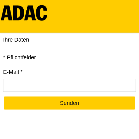
Ihre Daten
*
Pflichtfelder
E-Mail
*
Senden