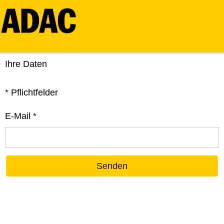
Ihre Daten
*
Pflichtfelder
E-Mail
*
Senden