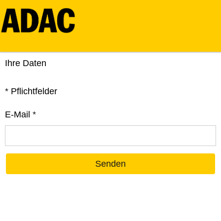
Ihre Daten
*
Pflichtfelder
E-Mail
*
Senden