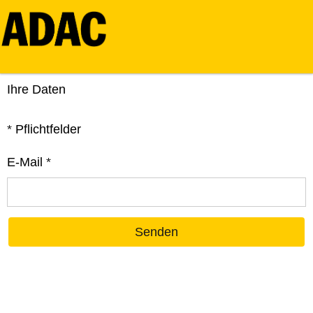
Ihre Daten
*
Pflichtfelder
E-Mail
*
Senden