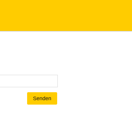
Senden