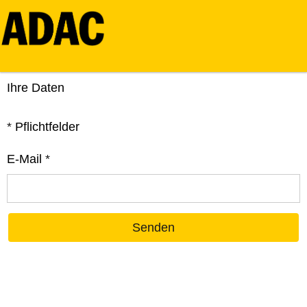
Ihre Daten
*
Pflichtfelder
E-Mail
*
Senden