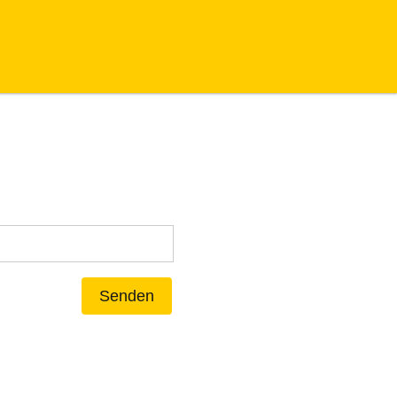
Senden