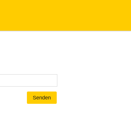
Senden