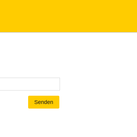
Senden