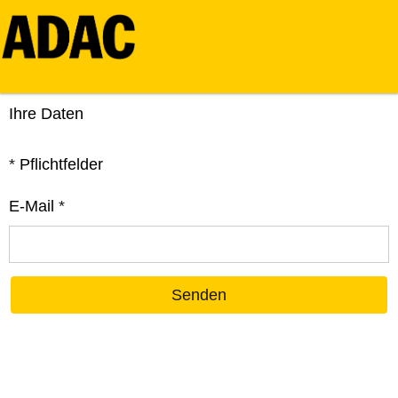
Ihre Daten
*
Pflichtfelder
E-Mail
*
Senden