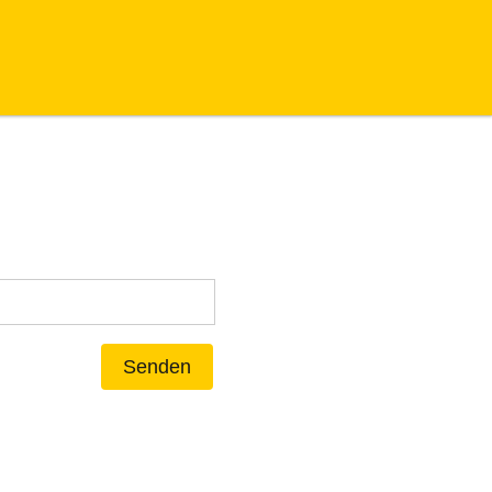
Senden