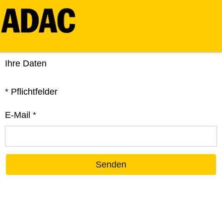
Ihre Daten
*
Pflichtfelder
E-Mail
*
Senden