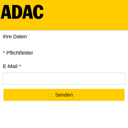
Ihre Daten
*
Pflichtfelder
E-Mail
*
Senden