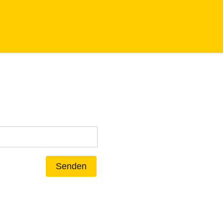
Senden