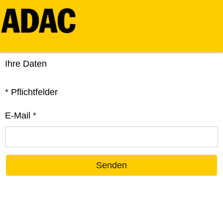
Ihre Daten
*
Pflichtfelder
E-Mail
*
Senden