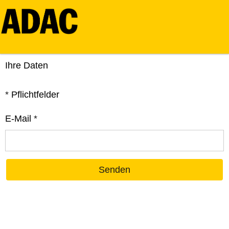
Ihre Daten
*
Pflichtfelder
E-Mail
*
Senden