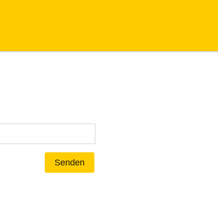
Senden