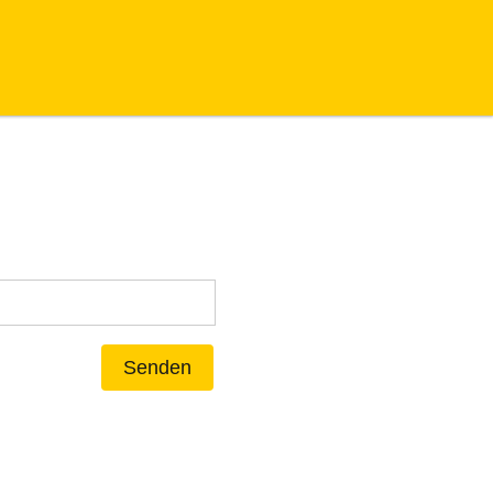
Senden