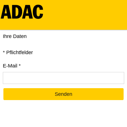
Ihre Daten
*
Pflichtfelder
E-Mail
*
Senden