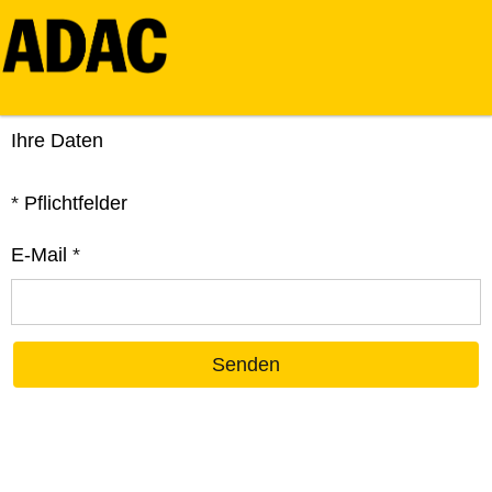
Ihre Daten
*
Pflichtfelder
E-Mail
*
Senden