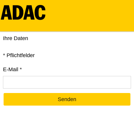
Ihre Daten
*
Pflichtfelder
E-Mail
*
Senden