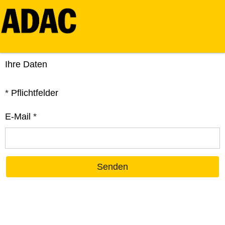
Ihre Daten
*
Pflichtfelder
E-Mail
*
Senden