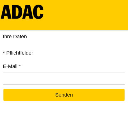
Ihre Daten
*
Pflichtfelder
E-Mail
*
Senden