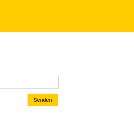
Senden