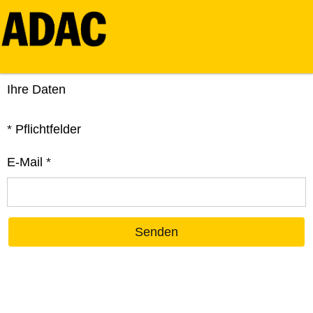
Ihre Daten
*
Pflichtfelder
E-Mail
*
Senden