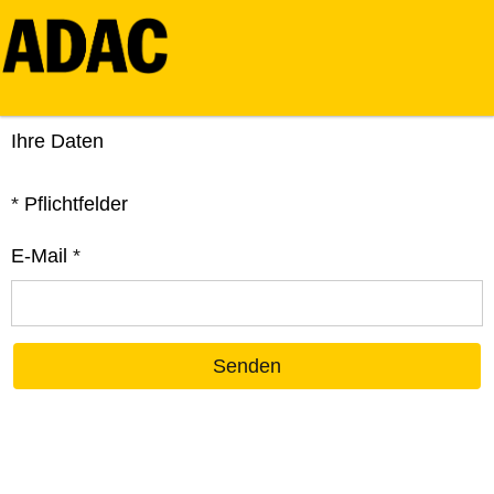
Ihre Daten
*
Pflichtfelder
E-Mail
*
Senden