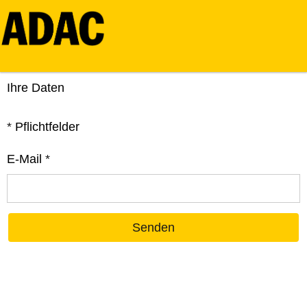
Ihre Daten
*
Pflichtfelder
E-Mail
*
Senden