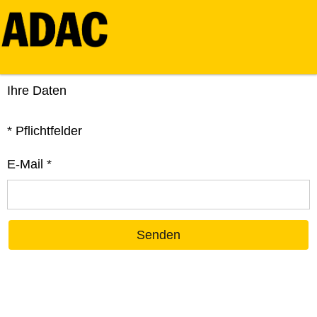
Ihre Daten
*
Pflichtfelder
E-Mail
*
Senden