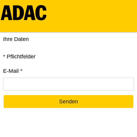
Ihre Daten
*
Pflichtfelder
E-Mail
*
Senden