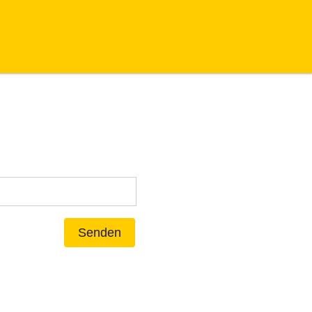
Senden