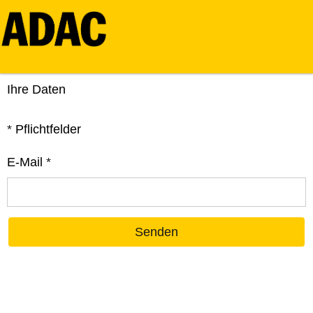
Ihre Daten
*
Pflichtfelder
E-Mail
*
Senden