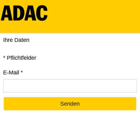
Ihre Daten
*
Pflichtfelder
E-Mail
*
Senden