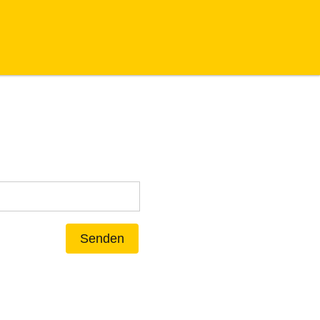
Senden