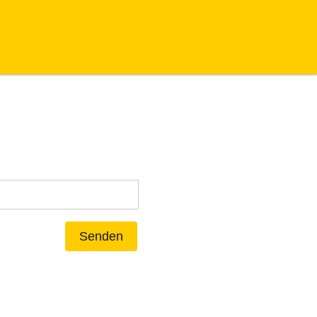
Senden