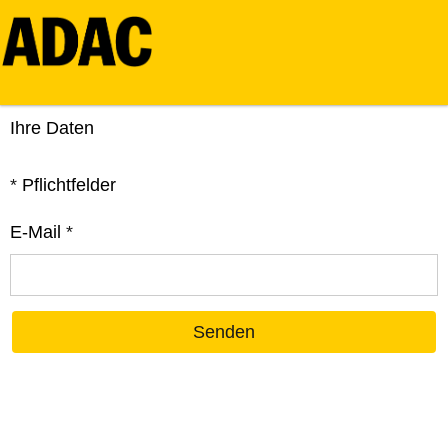
Ihre Daten
*
Pflichtfelder
E-Mail
*
Senden