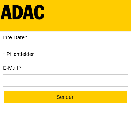
Ihre Daten
*
Pflichtfelder
E-Mail
*
Senden