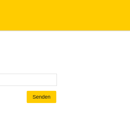
Senden