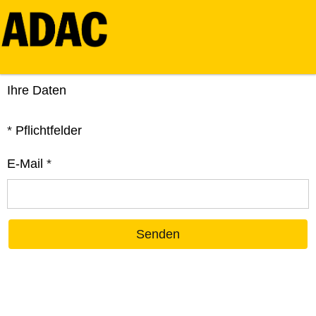
Ihre Daten
*
Pflichtfelder
E-Mail
*
Senden