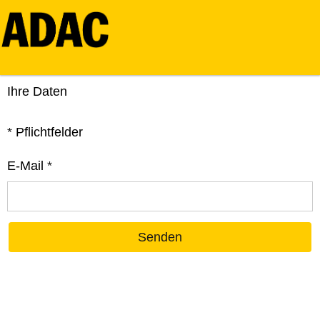
Ihre Daten
*
Pflichtfelder
E-Mail
*
Senden