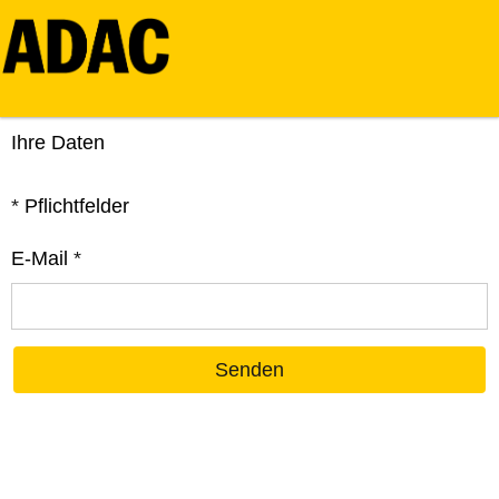
Ihre Daten
*
Pflichtfelder
E-Mail
*
Senden