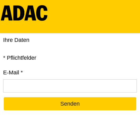
Ihre Daten
*
Pflichtfelder
E-Mail
*
Senden