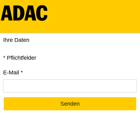
Ihre Daten
*
Pflichtfelder
E-Mail
*
Senden